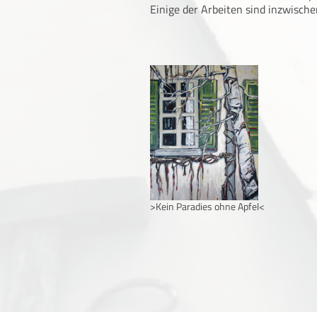
Einige der Arbeiten sind inzwisch
>Kein Paradies ohne Apfel<