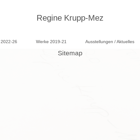
Regine Krupp-Mez
 2022-26
Werke 2019-21
Ausstellungen / Aktuelles
Sitemap